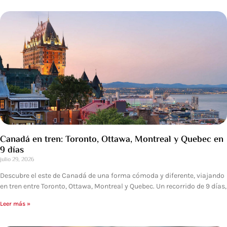
Canadá en tren: Toronto, Ottawa, Montreal y Quebec en
9 días
julio 29, 2026
Descubre el este de Canadá de una forma cómoda y diferente, viajando
en tren entre Toronto, Ottawa, Montreal y Quebec. Un recorrido de 9 días,
Leer más »