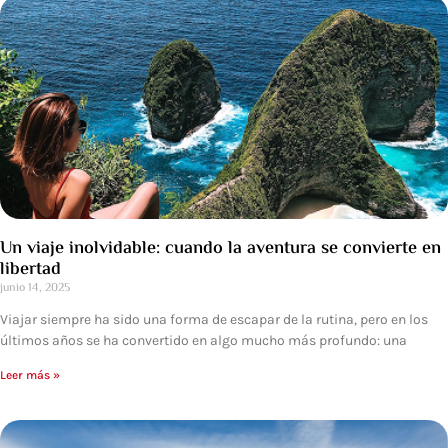
Un viaje inolvidable: cuando la aventura se convierte en
libertad
junio 14, 2025
Viajar siempre ha sido una forma de escapar de la rutina, pero en los
últimos años se ha convertido en algo mucho más profundo: una
Leer más »