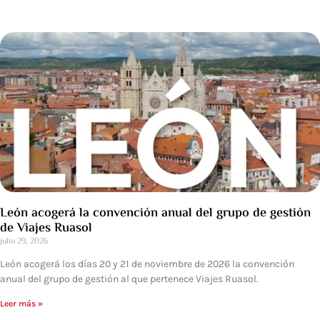
León acogerá la convención anual del grupo de gestión
de Viajes Ruasol
julio 29, 2026
León acogerá los días 20 y 21 de noviembre de 2026 la convención
anual del grupo de gestión al que pertenece Viajes Ruasol.
Leer más »