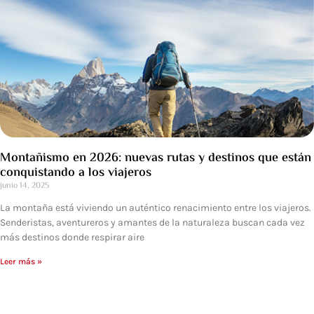
Montañismo en 2026: nuevas rutas y destinos que están
conquistando a los viajeros
junio 14, 2025
La montaña está viviendo un auténtico renacimiento entre los viajeros.
Senderistas, aventureros y amantes de la naturaleza buscan cada vez
más destinos donde respirar aire
Leer más »