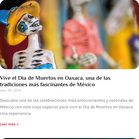
Vive el Día de Muertos en Oaxaca, una de las
tradiciones más fascinantes de México
julio 28, 2026
Descubre una de las celebraciones más emocionantes y coloridas de
México con este viaje especial para vivir el Día de Muertos en Oaxaca.
Una experiencia
Leer más »